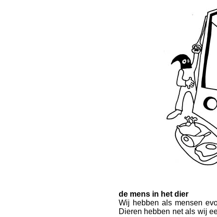
de mens in het dier
Wij hebben als mensen evol
Dieren hebben net als wij e